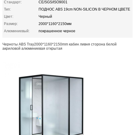
Стандарт:
CE/SGS/ISO9001
Тип:
ПОДНОС ABS 19cm NON-SILICON В ЧЕРНОМ ЦВЕТЕ
Цвет:
Черный
Размер:
2000*1160*2150мм
Алюминиевый:
покрашенное черное
Черноты ABS Tray2000*1160*2150mm кабин ливня сторона белой
акриловой алюминиевая открытая