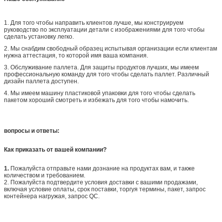
1. Для того чтобы направить клиентов лучше, мы конструируем
руководство по эксплуатации детали с изображениями для того чтобы
сделать установку легко.
2. Мы снабдим свободный образец испытывая организации если клиентам
нужна аттестация, то которой имя ваша компания.
3. Обслуживание паллета. Для защиты продуктов лучших, мы имеем
профессиональную команду для того чтобы сделать паллет. Различный
дизайн паллета доступен.
4. Мы имеем машину пластиковой упаковки для того чтобы сделать
пакетом хороший смотреть и избежать для того чтобы намочить.
вопросы и ответы:
Как приказать от вашей компании?
1.
Пожалуйста отправьте нами дознание на продуктах вам, и также
количеством и требованием.
2. Пожалуйста подтвердите условия доставки с вашими продажами,
включая условие оплаты, срок поставки, торгуя термины, пакет, запрос
контейнера нагружая, запрос QC.