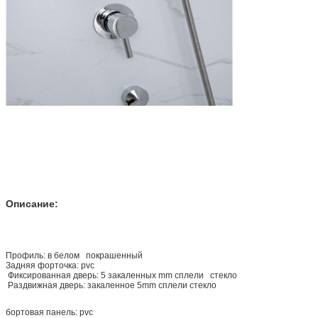
Описание:
Профиль: в белом покрашенный
Задняя форточка: pvc
Фиксированная дверь: 5 закаленных mm сплели стекло
Раздвижная дверь: закаленное 5mm сплели стекло
бортовая панель: pvc