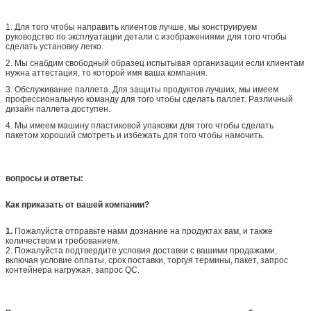
1. Для того чтобы направить клиентов лучше, мы конструируем
руководство по эксплуатации детали с изображениями для того чтобы
сделать установку легко.
2. Мы снабдим свободный образец испытывая организации если клиентам
нужна аттестация, то которой имя ваша компания.
3. Обслуживание паллета. Для защиты продуктов лучших, мы имеем
профессиональную команду для того чтобы сделать паллет. Различный
дизайн паллета доступен.
4. Мы имеем машину пластиковой упаковки для того чтобы сделать
пакетом хороший смотреть и избежать для того чтобы намочить.
вопросы и ответы:
Как приказать от вашей компании?
1.
Пожалуйста отправьте нами дознание на продуктах вам, и также
количеством и требованием.
2. Пожалуйста подтвердите условия доставки с вашими продажами,
включая условие оплаты, срок поставки, торгуя термины, пакет, запрос
контейнера нагружая, запрос QC.