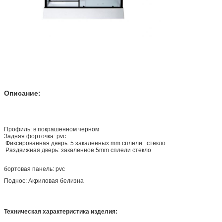
Описание:
Профиль: в покрашенном черном
Задняя форточка: pvc
Фиксированная дверь: 5 закаленных mm сплели стекло
Раздвижная дверь: закаленное 5mm сплели стекло
бортовая панель: pvc
Поднос: Акриловая белизна
Техническая характеристика изделия: