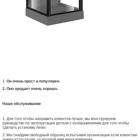
1.
Он очень прост и популярен.
2. Оно продает очень хорошо.
Наше обслуживание
1. Для того чтобы направить клиентов лучше, мы конструируем
руководство по эксплуатации детали с изображениями для того чтобы
сделать установку легко.
2. Мы снабдим свободный образец испытывая организации если клиентам
нужна аттестация, то которой имя ваша компания.