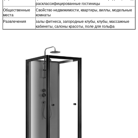
расклассифицированные гостиницы
Общественные
Свойство недвижимости, квартиры, виллы, модельные
места
комнаты
Развлечения
залы фитнеса, загородные клубы, клубы, массажные
кабинеты, салоны красоты, поле для гольфа