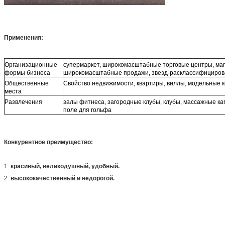
Применения:
Организационные
супермаркет, широкомасштабные торговые центры, маг
формы бизнеса
широкомасштабные продажи, звезд-расклассифициров
Общественные
Свойство недвижимости, квартиры, виллы, модельные 
места
Развлечения
залы фитнеса, загородные клубы, клубы, массажные ка
поле для гольфа
Конкурентное преимущество:
1.
красивый, великодушный, удобный.
2.
высококачественный и недорогой.