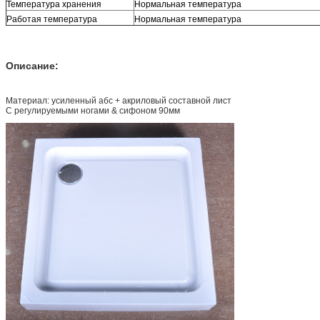
Температура хранения
Нормальная температура
Работая температура
Нормальная температура
Описание:
Материал: усиленный абс + акриловый составной лист
С регулируемыми ногами & сифоном 90мм